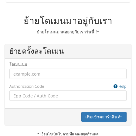
ย้ายโดเมนมาอยู่กับเรา
ย้ายโดเมนมาต่ออายุกับเราวันนี้ !*
ย้ายครั้งละโดเมน
โดเมนเนม
Authorization Code
Help
เพิ่มเข้าตะกร้าสินค้า
* เงื่อนไขเป็นไปตามที่แต่ละสกุลกำหนด