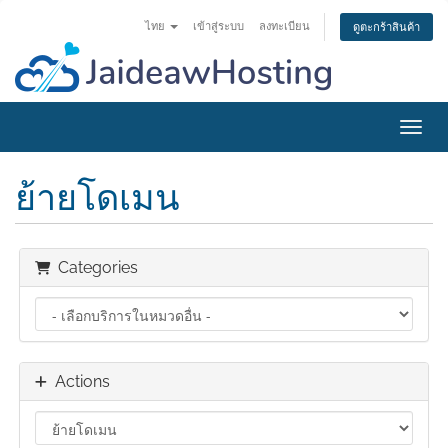
ไทย
เข้าสู่ระบบ
ลงทะเบียน
ดูตะกร้าสินค้า
Toggl
ย้ายโดเมน
Categories
Actions