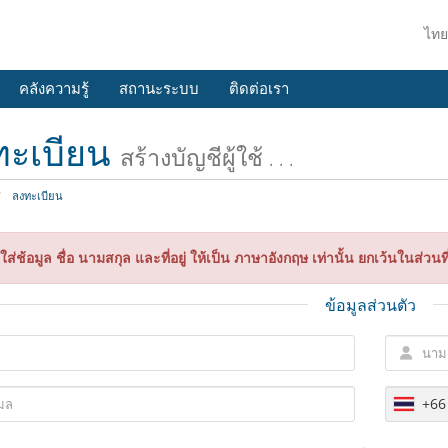
ไท
คลังความรู้
สถานะระบบ
ติดต่อเรา
ทะเบียน
สร้างบัญชีผู้ใช้ . . .
ลงทะเบียน
ส่ช้อมูล ชื่อ นามสกุล และที่อยู่ ให้เป็น ภาษาอังกฤษ เท่านั้น ยกเว้นในส่วน
ข้อมูลส่วนตัว
+66