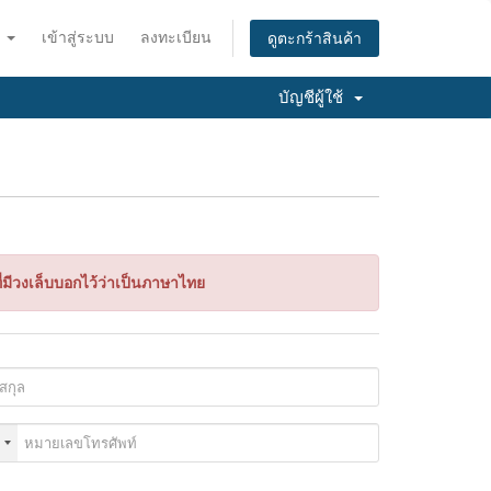
ย
เข้าสู่ระบบ
ลงทะเบียน
ดูตะกร้าสินค้า
บัญชีผู้ใช้
ที่มีวงเล็บบอกไว้ว่าเป็นภาษาไทย