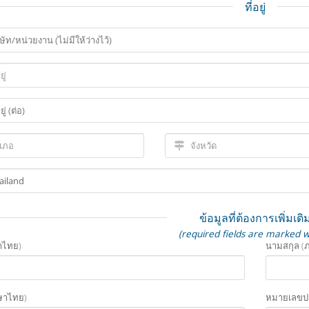
ที่อยู่
ข้อมูลที่ต้องการเพิ่มเติ
(required fields are marked w
ษาไทย)
นามสกุล (
ภาษาไทย)
หมายเลขป