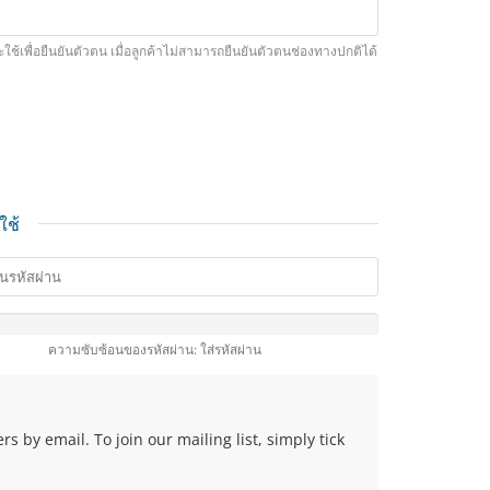
จะใช้เพื่อยืนยันตัวตน เมื่อลูกค้าไม่สามารถยืนยันตัวตนช่องทางปกติได้
ใช้
ความซับซ้อนของรหัสผ่าน: ใส่รหัสผ่าน
 by email. To join our mailing list, simply tick