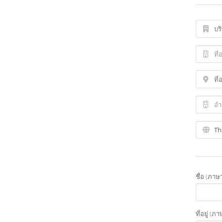
ชื่อ (ภา
ที่อยู่ (