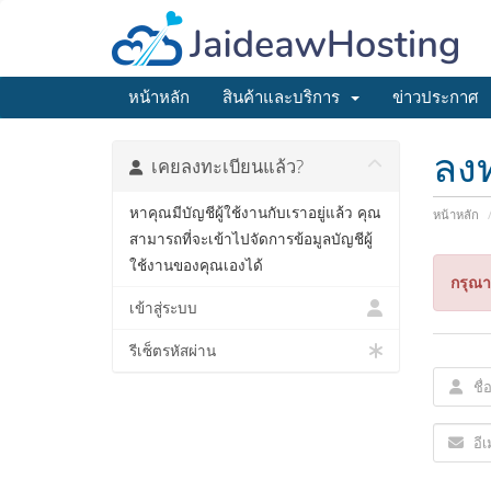
หน้าหลัก
สินค้าและบริการ
ข่าวประกาศ
ลง
เคยลงทะเบียนแล้ว?
หาคุณมีบัญชีผู้ใช้งานกับเราอยู่แล้ว คุณ
หน้าหลัก
สามารถที่จะเข้าไปจัดการข้อมูลบัญชีผู้
ใช้งานของคุณเองได้
กรุณาใ
เข้าสู่ระบบ
รีเซ็ตรหัสผ่าน