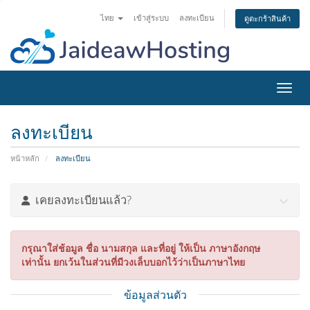
ไทย
เข้าสู่ระบบ
ลงทะเบียน
ดูตะกร้าสินค้า
Toggl
ลงทะเบียน
หน้าหลัก
ลงทะเบียน
เคยลงทะเบียนแล้ว?
กรุณาใส่ช้อมูล ชื่อ นามสกุล และที่อยู่ ให้เป็น ภาษาอังกฤษ
เท่านั้น ยกเว้นในส่วนที่มีวงเล็บบอกไว้ว่าเป็นภาษาไทย
ข้อมูลส่วนตัว