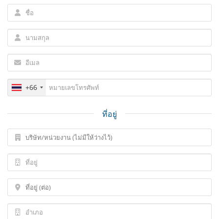
+66
ที่อยู่