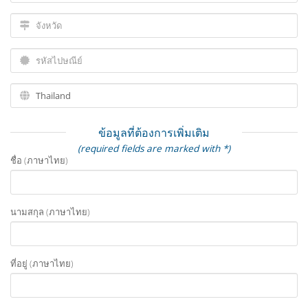
ข้อมูลที่ต้องการเพิ่มเติม
(required fields are marked with *)
ชื่อ (ภาษาไทย)
นามสกุล (ภาษาไทย)
ที่อยู่ (ภาษาไทย)