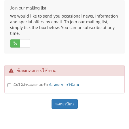
Join our mailing list
We would like to send you occasional news, information
and special offers by email. To join our mailing list,
simply tick the box below. You can unsubscribe at any
time.
ใช่
ไม่
ข้อตกลงการใช้งาน
ฉันได้อ่านและยอมรับ
ข้อตกลงการใช้งาน