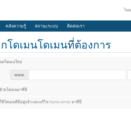
ไท
คลังความรู้
สถานะระบบ
ติดต่อเรา
อกโดเมนโดเมนที่ต้องการ
จดโดเมนใหม่
www.
ย้ายโดเมนมาที่นี่
ใช้โดเมนที่มีอยู่แล้ว และแก้ไข Name server มาที่นี่