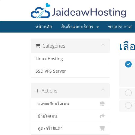
หน้าหลัก
สินค้าและบริการ
ข่าวประกาศ
เลื
Categories
Linux Hosting
SSD VPS Server
Actions
จดทะเบียนโดเมน
ย้ายโดเมน
ดูตะกร้าสินค้า