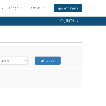
ย
เข้าสู่ระบบ
ลงทะเบียน
ดูตะกร้าสินค้า
บัญชีผู้ใช้
ตรวจสอบ