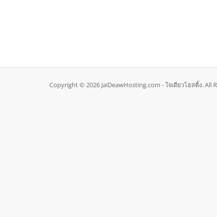
Copyright © 2026 JaiDeawHosting.com - ใจเดียวโฮสติ้ง. All 