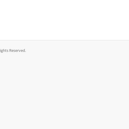
Rights Reserved.