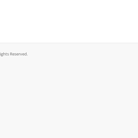
Rights Reserved.