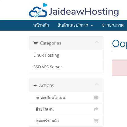
หน้าหลัก
สินค้าและบริการ
ข่าวประกาศ
Oop
Categories
Linux Hosting
SSD VPS Server
Actions
จดทะเบียนโดเมน
ย้ายโดเมน
ดูตะกร้าสินค้า