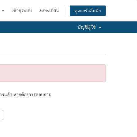
ย
เข้าสู่ระบบ
ลงทะเบียน
ดูตะกร้าสินค้า
บัญชีผู้ใช้
ริการแล้ว หากต้องการสอบถาม