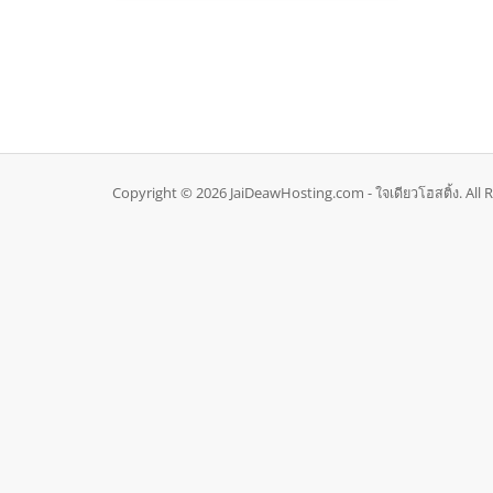
Copyright © 2026 JaiDeawHosting.com - ใจเดียวโฮสติ้ง. All 