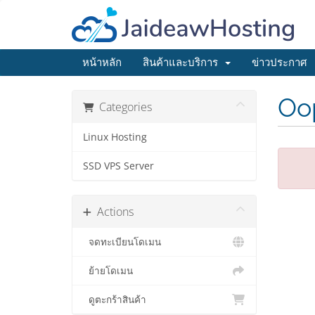
หน้าหลัก
สินค้าและบริการ
ข่าวประกาศ
Oop
Categories
Linux Hosting
SSD VPS Server
Actions
จดทะเบียนโดเมน
ย้ายโดเมน
ดูตะกร้าสินค้า