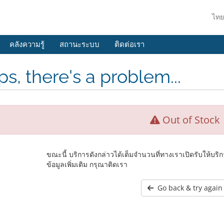
ไท
คลังความรู้
สถานะระบบ
ติดต่อเรา
s, there's a problem...
Out of Stock
ขณะนี้ บริการดังกล่าวได้เต็มจำนวนที่ทางเราเปิดรับให้บ
ข้อมูลเพิ่มเติม กรุณาติดเรา
Go back & try again