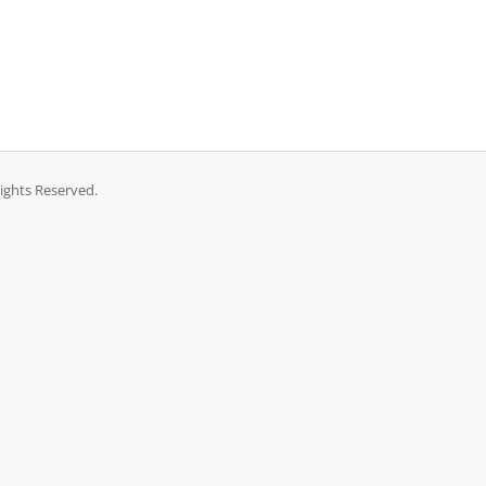
Rights Reserved.