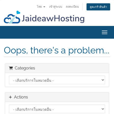
ไทย
เข้าสู่ระบบ
ลงทะเบียน
ดูตะกร้าสินค้า
Toggl
Oops, there's a problem...
Categories
Actions