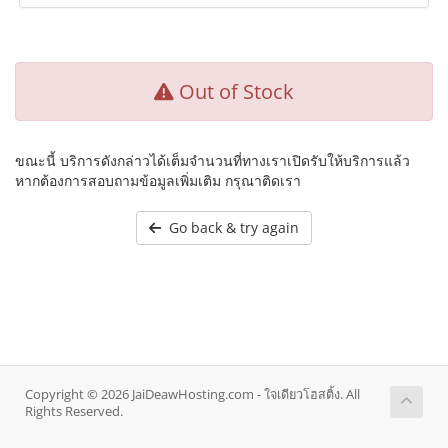
Out of Stock
ขณะนี้ บริการดังกล่าวได้เต็มจำนวนที่ทางเราเปิดรับให้บริการแล้ว
หากต้องการสอบถามข้อมูลเพิ่มเติม กรุณาติดเรา
Go back & try again
Copyright © 2026 JaiDeawHosting.com - ใจเดียวโฮสติ้ง. All
Rights Reserved.